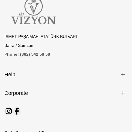
İSMET PAŞA MAH. ATATÜRK BULVARI
Bafra / Samsun
Phone: (362) 542 58 58
Help
Corporate