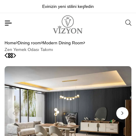
Evinizin yeni stilini keşfedin
Home
Dining room
Modern Dining Room
Zen Yemek Odası Takımı